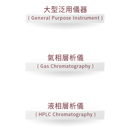
大型泛用儀器
( General Purpose Instrument )
氣相層析儀
( Gas Chromatography )
液相層析儀
( HPLC Chromatography )