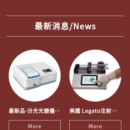
最新消息/News
最新品-分光光譜儀(彩色液晶觸控螢幕)
美國 Legato注射幫浦-採用觸控螢幕操控
More
More