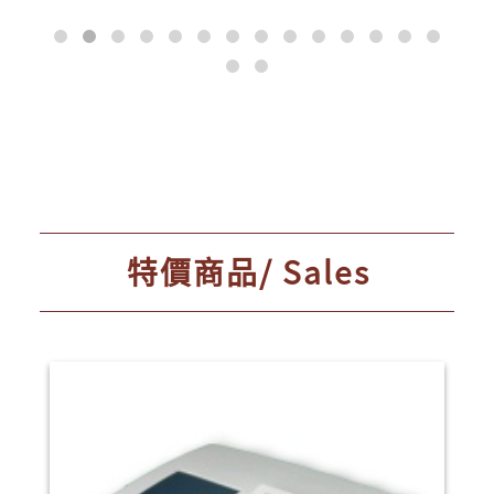
特價商品/ Sales