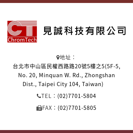
地址：
台北市中山區民權西路路20號5樓之5(5F-5,
No. 20, Minquan W. Rd., Zhongshan
Dist., Taipei City 104, Taiwan)
TEL：
(02)7701-5804
FAX：
(02)7701-5805