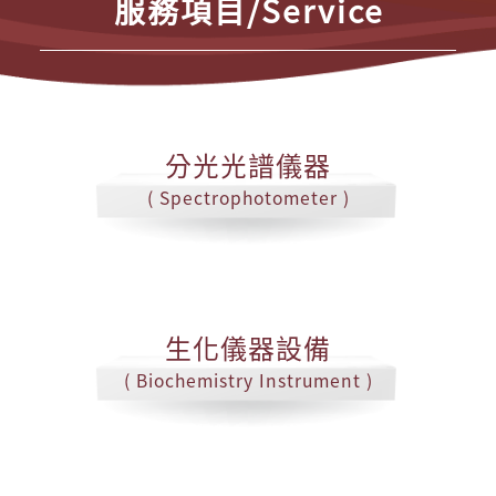
服務項目/Service
分光光譜儀器
( Spectrophotometer )
生化儀器設備
( Biochemistry Instrument )