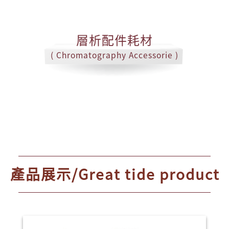
層析配件耗材
( Chromatography Accessorie )
產品展示/Great tide product