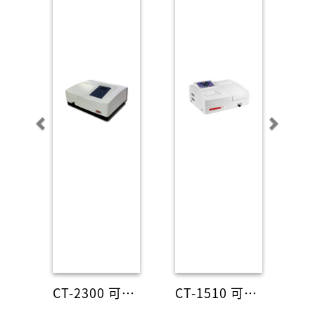
o
u
s
CT-2300 可見光分光光度計
CT-1510 可見光分光光度計