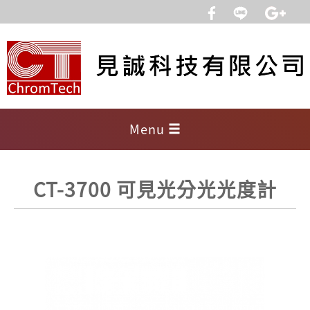
Menu
CT-3700 可見光分光光度計