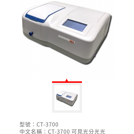
型號：CT-3700
中文名稱：CT-3700 可見光分光光