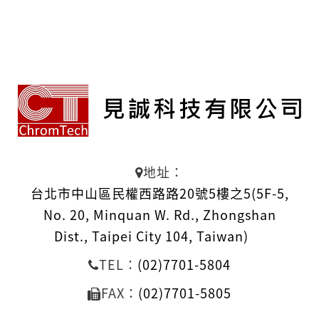
地址：
台北市中山區民權西路路20號5樓之5(5F-5,
No. 20, Minquan W. Rd., Zhongshan
Dist., Taipei City 104, Taiwan)
TEL：
(02)7701-5804
FAX：
(02)7701-5805