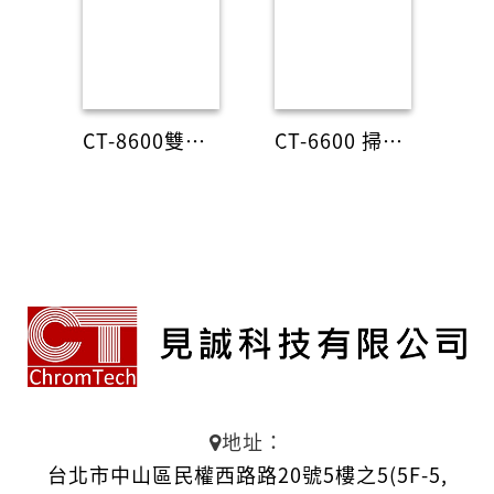
CT-8600雙光束分光光譜儀
CT-6600 掃描型分光光譜儀
地址：
台北市中山區民權西路路20號5樓之5(5F-5,