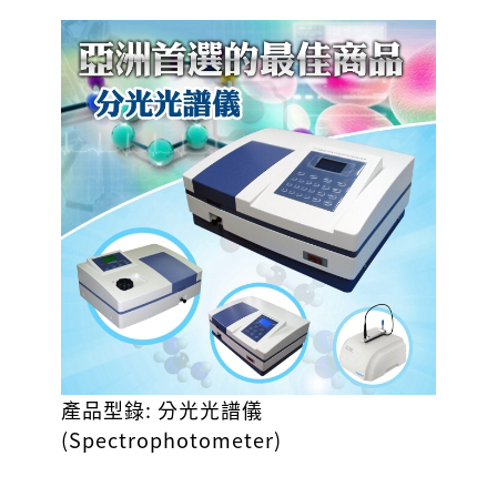
產品型錄:
分光光譜儀
(Spectrophotometer)