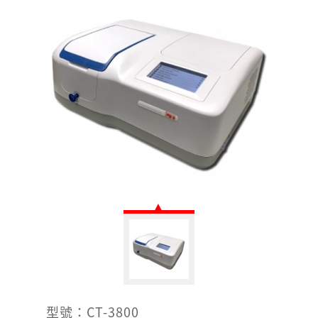
型號：CT-3800